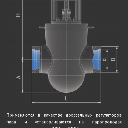
Применяются в качестве дроссельных регуляторов
пара и устанавливаются на паропроводах