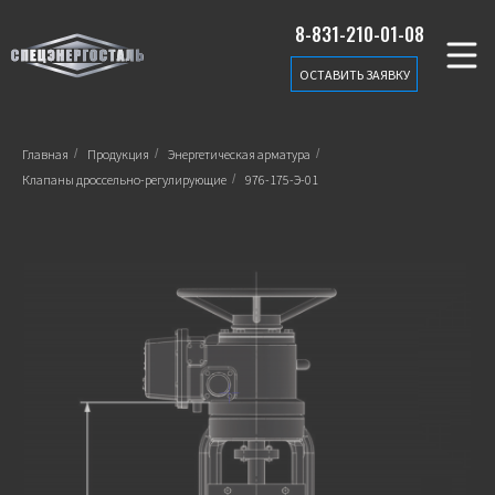
8-831-210-01-08
ОСТАВИТЬ ЗАЯВКУ
Главная
/
Продукция
/
Энергетическая арматура
/
Клапаны дроссельно-регулирующие
/
976-175-Э-01