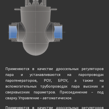
Применяются в качестве дроссельных регуляторов
пара и устанавливаются на паропроводах
парогенераторов, РОУ, БРОУ, а также на
вспомогательных трубопроводах пара высоких и
сверхвысоких параметров. Присоединение – под
сварку. Управление – автоматическое.
Применяются в качестве дроссельных регуляторов