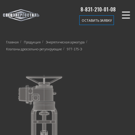
8-831-210-01-08
ОСТАВИТЬ ЗАЯВКУ
Главная
/
Продукция
/
Энергетическая арматура
/
Клапаны дроссельно-регулирующие
/
977-175-Э