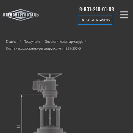
8-831-210-01-08
ОСТАВИТЬ ЗАЯВКУ
Главная
/
Продукция
/
Энергетическая арматура
/
Клапаны дроссельно-регулирующие
/
993-250-Э