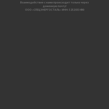
Взаимодействие с нами происходит только через
доменную почту!
ООО «СПЕЦЭНЕРГОСТАЛЬ» ИНН: 5 252 033 490