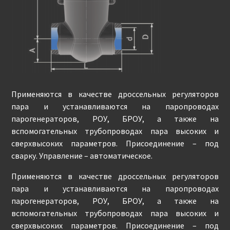
Применяются в качестве дроссельных регуляторов
пара и устанавливаются на паропроводах
парогенераторов, РОУ, БРОУ, а также на
вспомогательных трубопроводах пара высоких и
сверхвысоких параметров. Присоединение – под
сварку. Управление – автоматическое.
Применяются в качестве дроссельных регуляторов
пара и устанавливаются на паропроводах
парогенераторов, РОУ, БРОУ, а также на
вспомогательных трубопроводах пара высоких и
сверхвысоких параметров. Присоединение – под