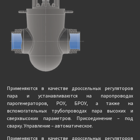
Применяются в качестве дроссельных регуляторов
пара и устанавливаются на паропроводах
парогенераторов, РОУ, БРОУ, а также на
вспомогательных трубопроводах пара высоких и
сверхвысоких параметров. Присоединение – под
сварку. Управление – автоматическое.
Применяются в качестве дроссельных регуляторов