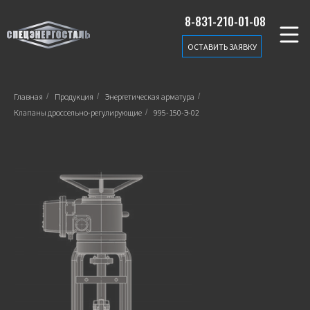
8-831-210-01-08
ОСТАВИТЬ ЗАЯВКУ
Главная
/
Продукция
/
Энергетическая арматура
/
Клапаны дроссельно-регулирующие
/
995-150-Э-02