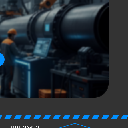
8 (831) 210-01-08