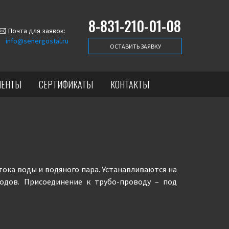
8-831-210-01-08
Почта для заявок:
info@senergostal.ru
ОСТАВИТЬ ЗАЯВКУ
ИЕНТЫ
СЕРТИФИКАТЫ
КОНТАКТЫ
ока воды и водяного пара. Устанавливаются на
одов. Присоединение к трубо-проводу – под