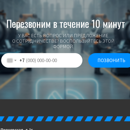
Перезвоним в течение 10 минут
У ВАС ЕСТЬ ВОПРОС ИЛИ ПРЕДЛОЖЕНИЕ
О СОТРУДНИЧЕСТВЕ? ВОСПОЛЬЗУЙТЕСЬ ЭТОЙ
ФОРМОЙ.
+7
ПОЗВОНИТЬ
. Пионерская, д.1г