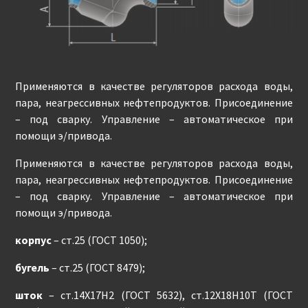
Применяются в качестве регуляторов расхода воды,
пара, неагрессивных нефтепродуктов. Присоединение
– под сварку. Управление – автоматическое при
помощи э/привода.
Применяются в качестве регуляторов расхода воды,
пара, неагрессивных нефтепродуктов. Присоединение
– под сварку. Управление – автоматическое при
помощи э/привода.
корпус
– ст.25 (ГОСТ 1050);
бугель
– ст.25 (ГОСТ 8479);
шток
– ст.14Х17Н2 (ГОСТ 5632), ст.12Х18Н10Т (ГОСТ