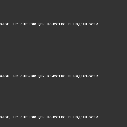
иалов, не снижающих качества и надежности
иалов, не снижающих качества и надежности
иалов, не снижающих качества и надежности