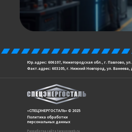
Юр.адрес: 606 107, Нижегородская обл., г. Павлово, ул
Факт.адрес: 603 105, г. Нижний Новгород, ул. Ванеева, 
«СПЕЦЭНЕРГОСТАЛЬ» © 2025
Политика обработки
персональных данных
Разработка сайтa
tarasovweb.ru