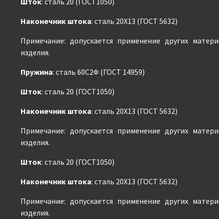
Шток
: сталь 20 (ГОСТ1050)
Наконечник штока
: сталь 20Х13 (ГОСТ 5632)
Примечание: допускается применение других матер
изделия.
Пружина
: сталь 60С2Ф (ГОСТ 14959)
Шток
: сталь 20 (ГОСТ1050)
Наконечник штока
: сталь 20Х13 (ГОСТ 5632)
Примечание: допускается применение других матер
изделия.
Шток
: сталь 20 (ГОСТ1050)
Наконечник штока
: сталь 20Х13 (ГОСТ 5632)
Примечание: допускается применение других матер
изделия.