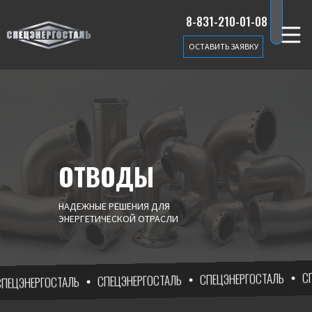
8-831-210-01-08
ОСТАВИТЬ ЗАЯВКУ
ОТВОДЫ
НАДЕЖНЫЕ РЕШЕНИЯ ДЛЯ
ЭНЕРГЕТИЧЕСКОЙ ОТРАСЛИ
СПЕЦ
СПЕЦЭНЕРГОСТАЛЬ
СПЕЦЭНЕРГОСТАЛЬ
ЦЭНЕРГОСТАЛЬ